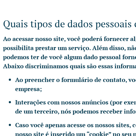
Quais tipos de dados pessoais
Ao acessar nosso site, você poderá fornecer 
possibilita prestar um serviço. Além disso, n
podemos ter de você algum dado pessoal forn
Abaixo discriminamos quais são essas inform
Ao preencher o formulário de contato, vo
empresa;
Interações com nossos anúncios (por exe
de um terceiro, nós podemos receber info
Caso você apenas acesse os nossos sites, 
nosso site é inserido um “cookie” no seu 