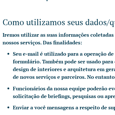
Como utilizamos seus dados/qu
Iremos utilizar as suas informações coletadas
nossos serviços. Das finalidades:
Seu e-mail é utilizado para a operação d
formulário. Também pode ser usado para 
design de interiores e arquitetura em ge
de novos serviços e parceiros. No entant
Funcionários da nossa equipe poderão eve
solicitação de briefings, pesquisas ou apr
Enviar a você mensagens a respeito de sup