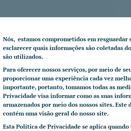
Nós, estamos comprometidos em resguardar su
esclarecer quais informações são coletadas do
são utilizados.
Para oferecer nossos serviços, por meio de se
proporcionar uma experiência cada vez melho
importante, portanto, tomamos todas as medida
Privacidade visa informar como as suas infor
armazenados por meio dos nossos sites. Este 
contém uma visão geral do nosso site.
Esta Política de Privacidade se aplica quando