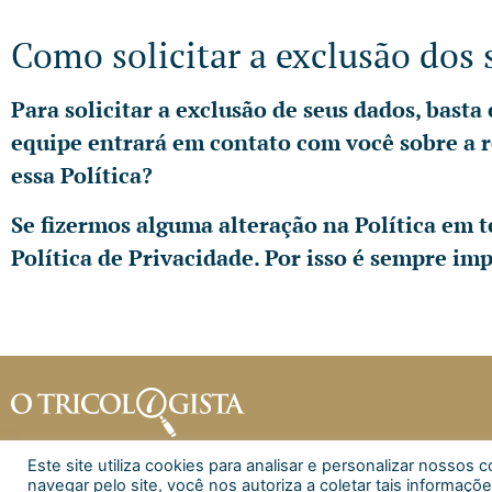
Como solicitar a exclusão dos 
Para solicitar a exclusão de seus dados, bast
equipe entrará em contato com você sobre a 
essa Política?
Se fizermos alguma alteração na Política em 
Política de Privacidade. Por isso é sempre im
Este site utiliza cookies para analisar e personalizar nosso
navegar pelo site, você nos autoriza a coletar tais informaçõe