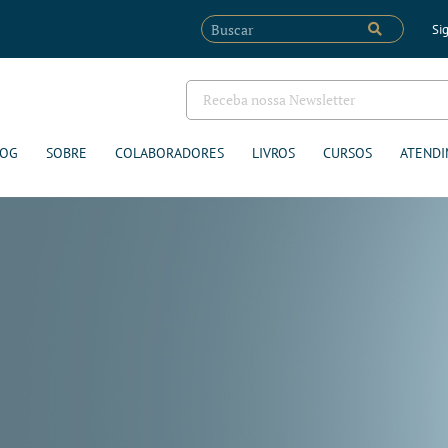
Sig
LOG
SOBRE
COLABORADORES
LIVROS
CURSOS
ATENDI