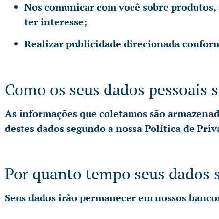
Nos comunicar com você sobre produtos, s
ter interesse;
Realizar publicidade direcionada conform
Como os seus dados pessoais 
As informações que coletamos são armazenadas
destes dados segundo a nossa Política de Priv
Por quanto tempo seus dados 
Seus dados irão permanecer em nossos bancos 