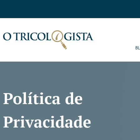
B
Política de
Privacidade