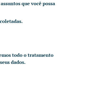
 assuntos que você possa
coletadas.
remos todo o tratamento
 seus dados.