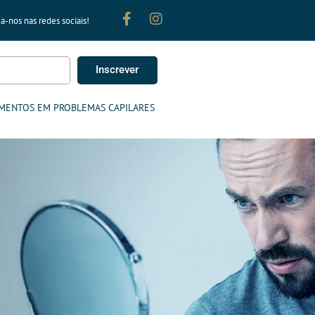
a-nos nas redes sociais!
Inscrever
MENTOS EM PROBLEMAS CAPILARES