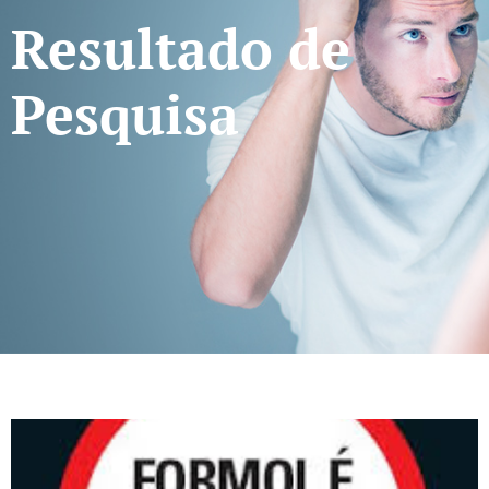
Resultado de
Pesquisa