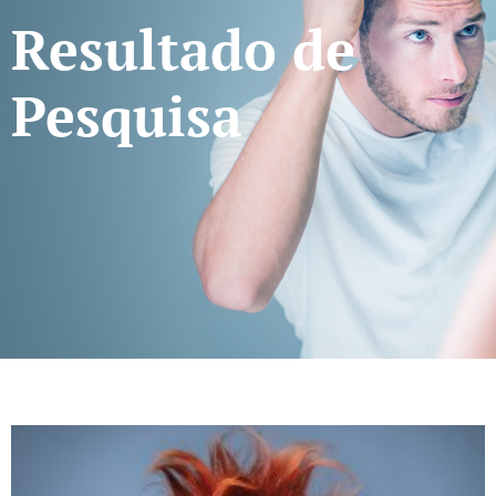
Resultado de
Pesquisa