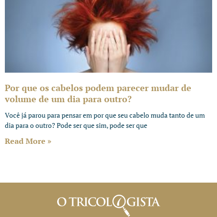
Por que os cabelos podem parecer mudar de
volume de um dia para outro?
Você já parou para pensar em por que seu cabelo muda tanto de um
dia para o outro? Pode ser que sim, pode ser que
Read More »