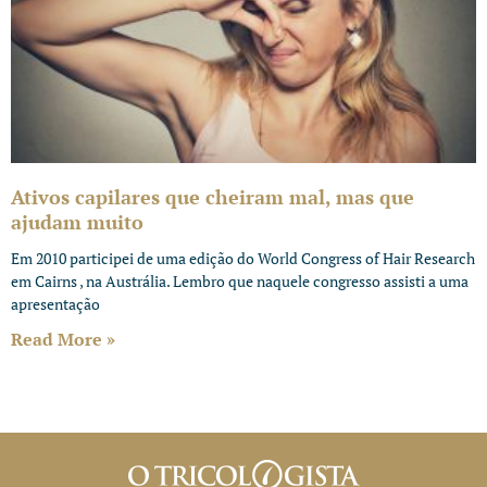
Ativos capilares que cheiram mal, mas que
ajudam muito
Em 2010 participei de uma edição do World Congress of Hair Research
em Cairns , na Austrália. Lembro que naquele congresso assisti a uma
apresentação
Read More »