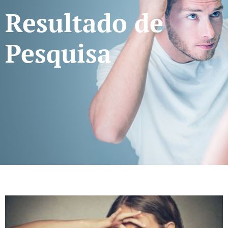
Resultado de
Pesquisa