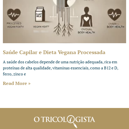
Saúde Capilar e Dieta Vegana Processada
A saúde dos cabelos depende de uma nutrição adequada, rica em
proteínas de alta qualidade, vitaminas essenciais, como a B12 e D,
ferro, zinco e
Read More »