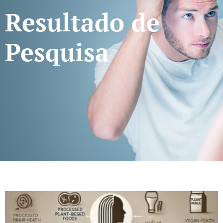
Resultado de
Pesquisa