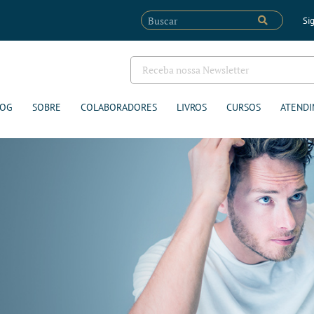
Sig
LOG
SOBRE
COLABORADORES
LIVROS
CURSOS
ATENDI