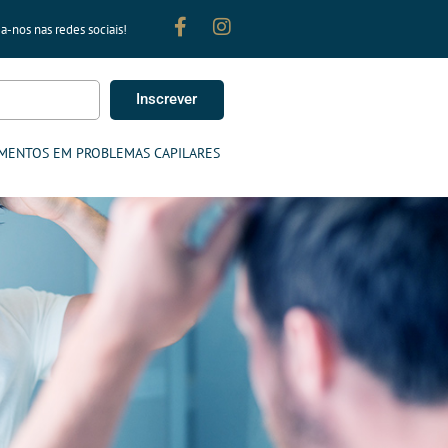
a-nos nas redes sociais!
Inscrever
MENTOS EM PROBLEMAS CAPILARES