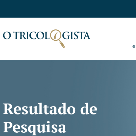
B
Resultado de
Pesquisa