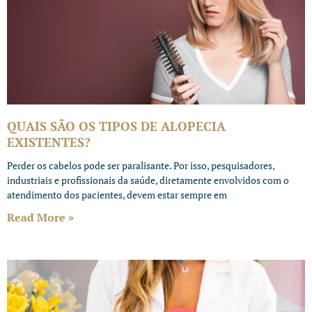
QUAIS SÃO OS TIPOS DE ALOPECIA
EXISTENTES?
Perder os cabelos pode ser paralisante. Por isso, pesquisadores,
industriais e profissionais da saúde, diretamente envolvidos com o
atendimento dos pacientes, devem estar sempre em
Read More »