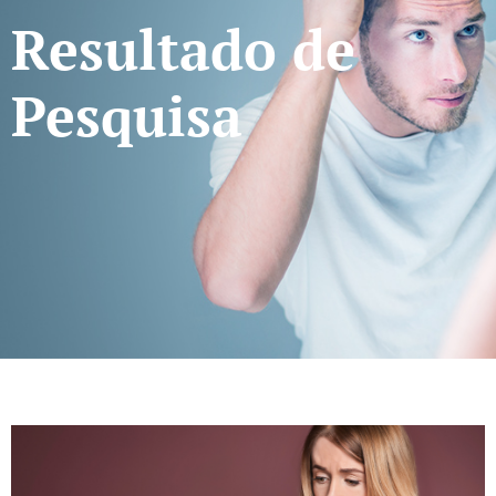
Resultado de
Pesquisa