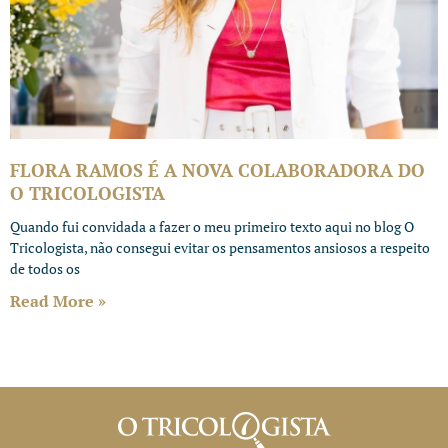
FLORA RAMOS É A NOVA COLABORADORA DO
O TRICOLOGISTA
Quando fui convidada a fazer o meu primeiro texto aqui no blog O
Tricologista, não consegui evitar os pensamentos ansiosos a respeito
de todos os
Read More »