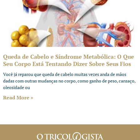
Queda de Cabelo e Síndrome Metabólica: O Que
Seu Corpo Está Tentando Dizer Sobre Seus Fios
Você já reparou que queda de cabelo muitas vezes anda de mãos
dadas com outras mudanças no corpo, como ganho de peso, cansaço,
oleosidade ou
Read More »