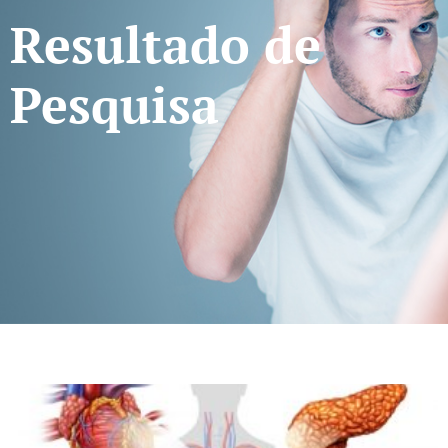
Resultado de
Pesquisa