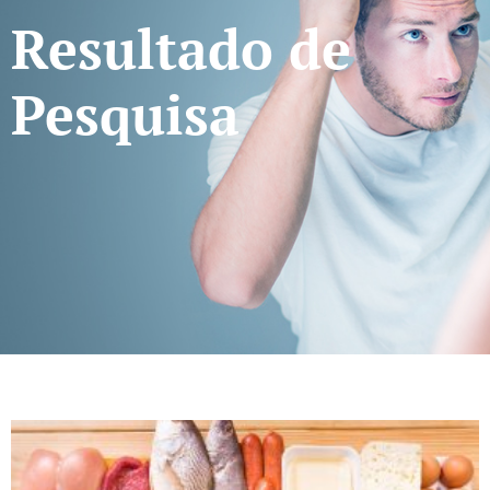
Resultado de
Pesquisa