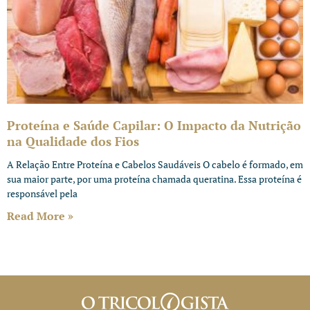
Proteína e Saúde Capilar: O Impacto da Nutrição
na Qualidade dos Fios
A Relação Entre Proteína e Cabelos Saudáveis O cabelo é formado, em
sua maior parte, por uma proteína chamada queratina. Essa proteína é
responsável pela
Read More »