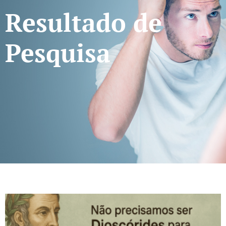
Resultado de
Pesquisa