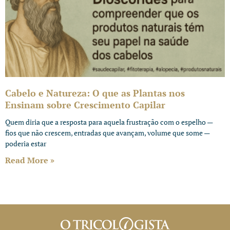
Cabelo e Natureza: O que as Plantas nos
Ensinam sobre Crescimento Capilar
Quem diria que a resposta para aquela frustração com o espelho —
fios que não crescem, entradas que avançam, volume que some —
poderia estar
Read More »