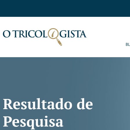
B
Resultado de
Pesquisa