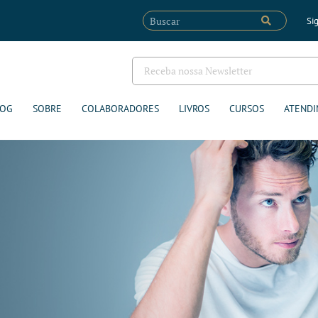
Sig
LOG
SOBRE
COLABORADORES
LIVROS
CURSOS
ATENDI