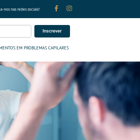
a-nos nas redes sociais!
Inscrever
MENTOS EM PROBLEMAS CAPILARES