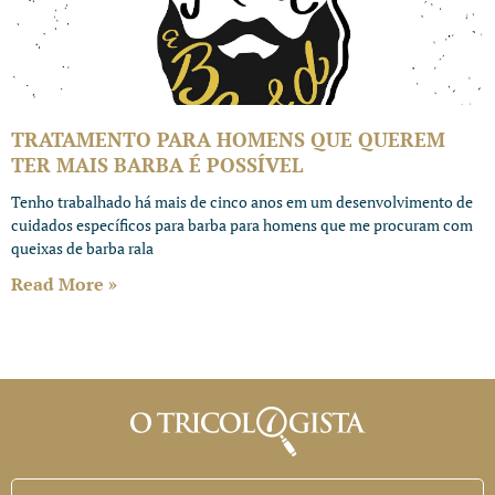
TRATAMENTO PARA HOMENS QUE QUEREM
TER MAIS BARBA É POSSÍVEL
Tenho trabalhado há mais de cinco anos em um desenvolvimento de
cuidados específicos para barba para homens que me procuram com
queixas de barba rala
Read More »