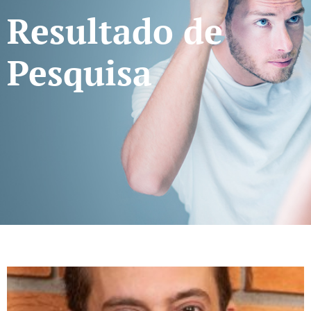
Resultado de
Pesquisa