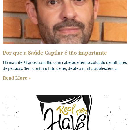
Por que a Saúde Capilar é tão importante
Há mais de 23 anos trabalho com cabelos e tenho cuidado de milhares
de pessoas. Sem contar o fato de ter, desde a minha adolescência,
Read More »