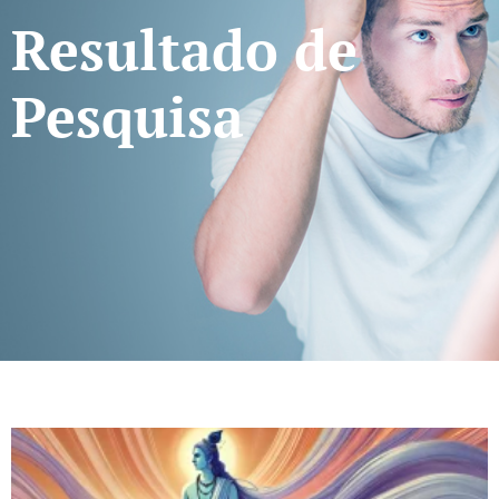
Resultado de
Pesquisa