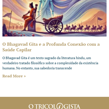
O Bhagavad Gita e a Profunda Conexão com a
Saúde Capilar
O Bhagavad Gita é um texto sagrado da literatura hindu, um
verdadeiro tratado filosófico sobre a complexidade da existência
humana. No entanto, sua sabedoria transcende
Read More »