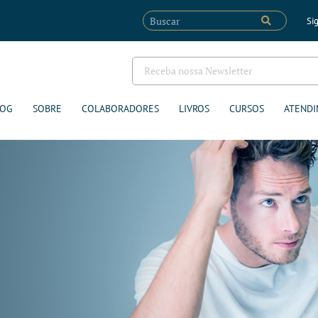
Sig
LOG
SOBRE
COLABORADORES
LIVROS
CURSOS
ATENDI