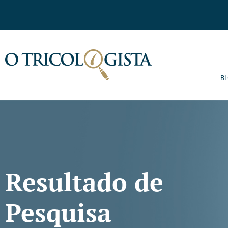
B
Resultado de
Pesquisa