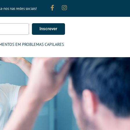
a-nos nas redes sociais!
Inscrever
MENTOS EM PROBLEMAS CAPILARES