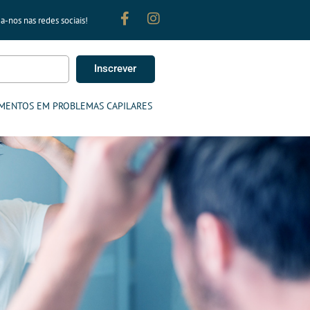
a-nos nas redes sociais!
Inscrever
MENTOS EM PROBLEMAS CAPILARES