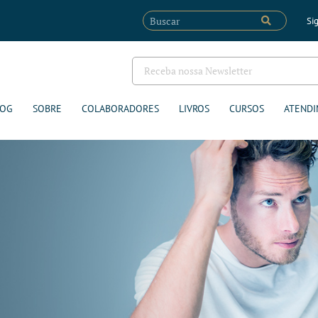
Sig
LOG
SOBRE
COLABORADORES
LIVROS
CURSOS
ATENDI