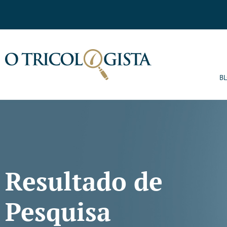
B
Resultado de
Pesquisa