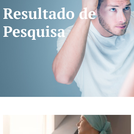
Resultado de
Pesquisa