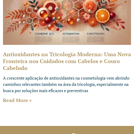
Antioxidantes na Tricologia Moderna: Uma Nova
Fronteira nos Cuidados com Cabelos e Couro
Cabeludo
A crescente aplicação de antioxidantes na cosmetologia vem abrindo
caminhos relevantes também na área da tricologia, especialmente na
busca por soluções mais eficazes e preventivas
Read More »