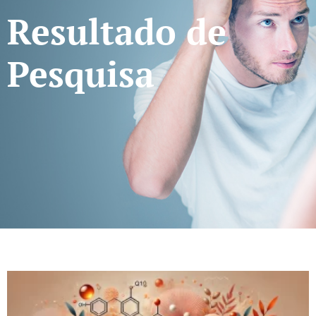
Resultado de
Pesquisa