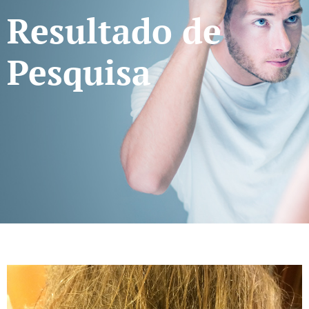
Resultado de
Pesquisa