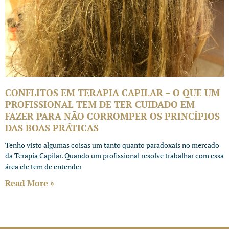
CONFLITOS EM TERAPIA CAPILAR – O QUE UM
PROFISSIONAL TEM DE TER CUIDADO EM
FAZER PARA NÃO CORROMPER OS PRINCÍPIOS
DAS BOAS PRÁTICAS
Tenho visto algumas coisas um tanto quanto paradoxais no mercado
da Terapia Capilar. Quando um profissional resolve trabalhar com essa
área ele tem de entender
Read More »