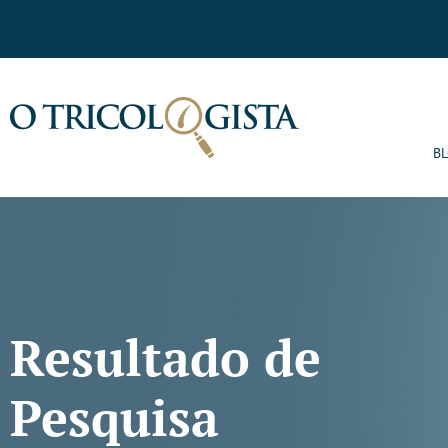
B
Resultado de
Pesquisa