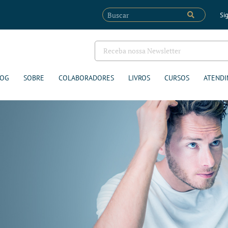
Sig
LOG
SOBRE
COLABORADORES
LIVROS
CURSOS
ATENDI