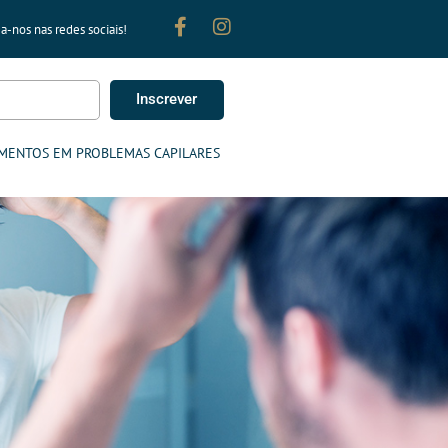
a-nos nas redes sociais!
Inscrever
MENTOS EM PROBLEMAS CAPILARES