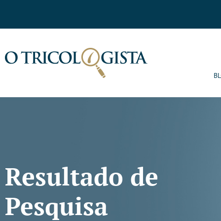
B
Resultado de
Pesquisa