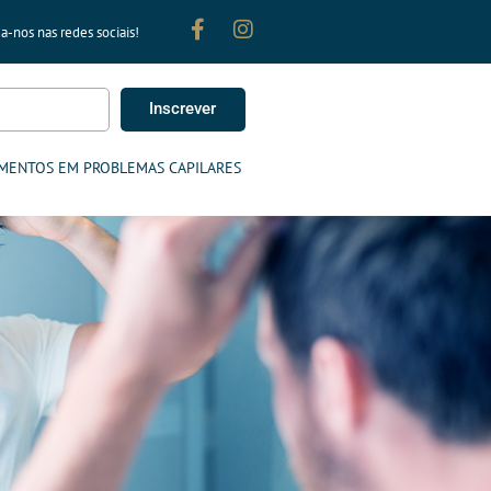
a-nos nas redes sociais!
Inscrever
MENTOS EM PROBLEMAS CAPILARES