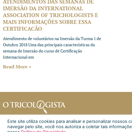
ATENDIMENTOS DAS SEMANAS DE
IMERSÃO DA INTERNATIONAL
ASSOCIATION OF TRICHOLOGISTS E
MAIS INFORMAÇÕES SOBRE ESSA
CERTIFICACÃO
Atendimento de voluntários na Imersão da Turma 1 de
Outubro 2018 Uma das principais características da
semana de Imersão do curso de Certificação
Internacional em
Read More »
Este site utiliza cookies para analisar e personalizar nosso
navegar pelo site, você nos autoriza a coletar tais informaçõe