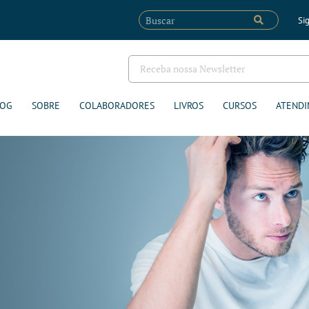
Sig
LOG
SOBRE
COLABORADORES
LIVROS
CURSOS
ATENDI