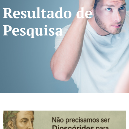
Resultado de
Pesquisa