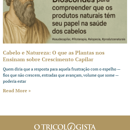
Cabelo e Natureza: O que as Plantas nos
Ensinam sobre Crescimento Capilar
Quem diria que a resposta para aquela frustração com o espelho —
fios que não crescem, entradas que avançam, volume que some —
poderia estar
Read More »