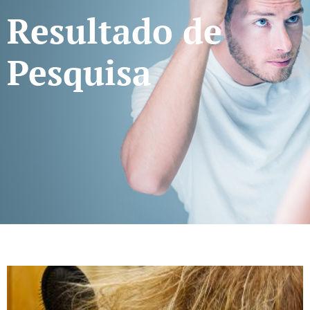
Resultado de
Pesquisa