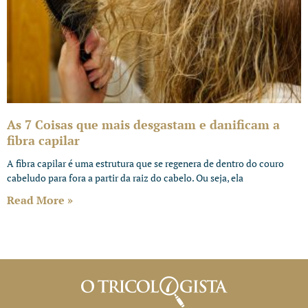
As 7 Coisas que mais desgastam e danificam a
fibra capilar
A fibra capilar é uma estrutura que se regenera de dentro do couro
cabeludo para fora a partir da raiz do cabelo. Ou seja, ela
Read More »