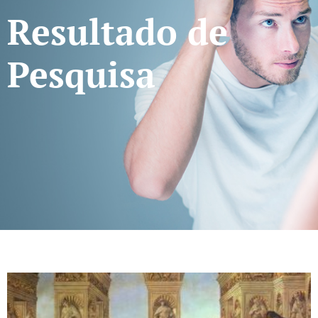
Resultado de
Pesquisa