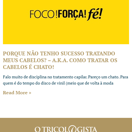
PORQUE NÃO TENHO SUCESSO TRATANDO
MEUS CABELOS? – A.K.A. COMO TRATAR OS
CABELOS É CHATO!
Falo muito de disciplina no tratamento capilar. Pareço um chato. Para
quem é do tempo do disco de vinil (meio que de volta à moda
Read More »