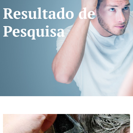
Resultado de
Pesquisa