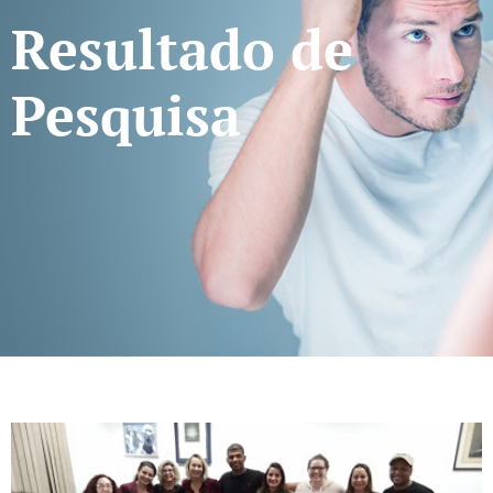
Resultado de
Pesquisa