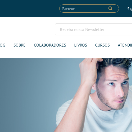
Sig
LOG
SOBRE
COLABORADORES
LIVROS
CURSOS
ATENDI