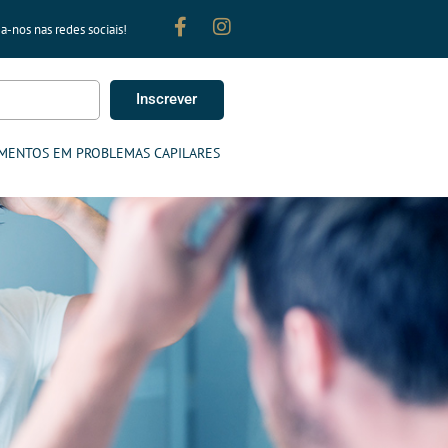
a-nos nas redes sociais!
Inscrever
MENTOS EM PROBLEMAS CAPILARES