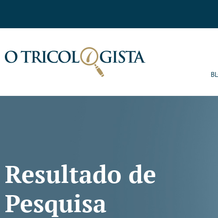
B
Resultado de
Pesquisa