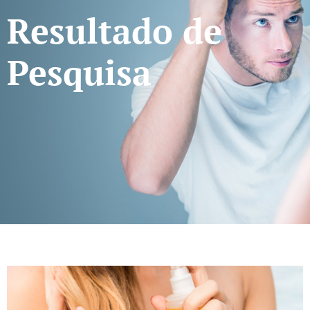
Resultado de
Pesquisa