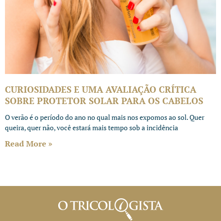
CURIOSIDADES E UMA AVALIAÇÃO CRÍTICA
SOBRE PROTETOR SOLAR PARA OS CABELOS
O verão é o período do ano no qual mais nos expomos ao sol. Quer
queira, quer não, você estará mais tempo sob a incidência
Read More »