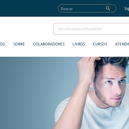
Sig
LOG
SOBRE
COLABORADORES
LIVROS
CURSOS
ATENDI