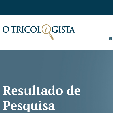
B
Resultado de
Pesquisa