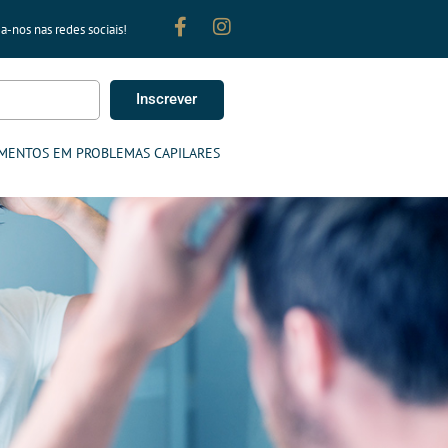
a-nos nas redes sociais!
Inscrever
MENTOS EM PROBLEMAS CAPILARES