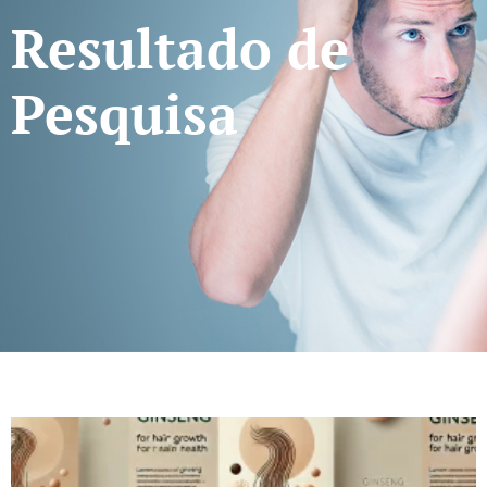
Resultado de
Pesquisa