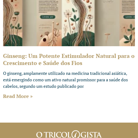
Ginseng: Um Potente Estimulador Natural para o
Crescimento e Saúde dos Fios
O ginseng, amplamente utilizado na medicina tradicional asiática,
está emergindo como um ativo natural promissor para a saúde dos
cabelos, segundo um estudo publicado por
Read More »