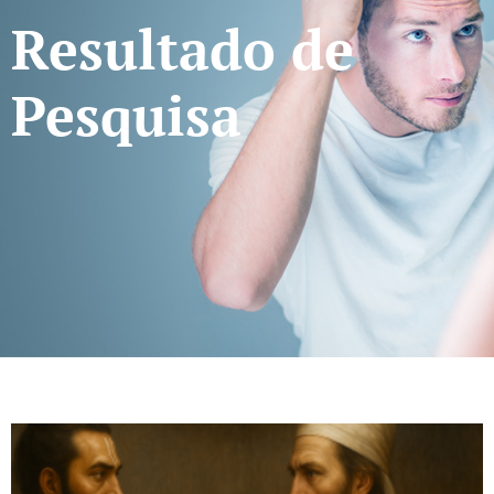
Resultado de
Pesquisa