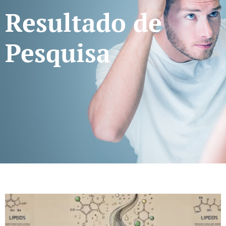
Resultado de
Pesquisa