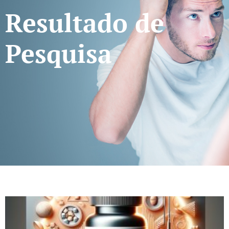
Resultado de
Pesquisa