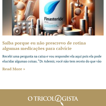
Saiba porque eu não prescrevo de rotina
algumas medicações para calvície
Recebi uma pergunta na caixa e vou responder ela aqui pois ela pode
elucidar algumas coisas. “Dr Ademir, você não tem receio do que vão
Read More »