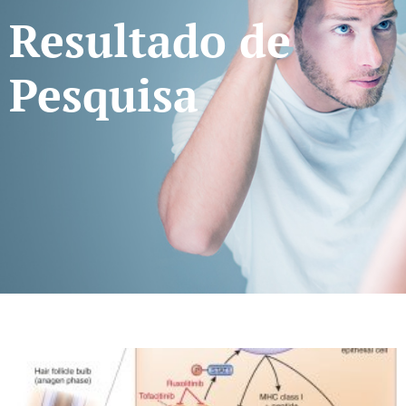
Resultado de
Pesquisa