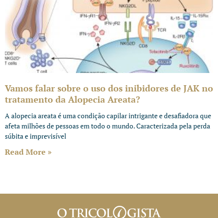
Vamos falar sobre o uso dos inibidores de JAK no
tratamento da Alopecia Areata?
A alopecia areata é uma condição capilar intrigante e desafiadora que
afeta milhões de pessoas em todo o mundo. Caracterizada pela perda
súbita e imprevisível
Read More »