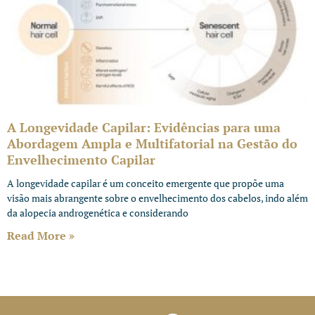
A Longevidade Capilar: Evidências para uma
Abordagem Ampla e Multifatorial na Gestão do
Envelhecimento Capilar
A longevidade capilar é um conceito emergente que propõe uma
visão mais abrangente sobre o envelhecimento dos cabelos, indo além
da alopecia androgenética e considerando
Read More »