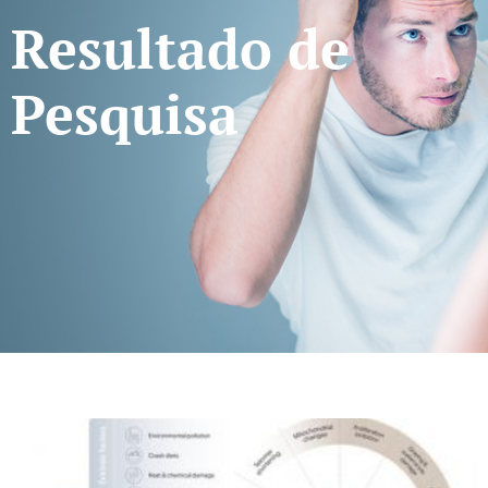
Resultado de
Pesquisa