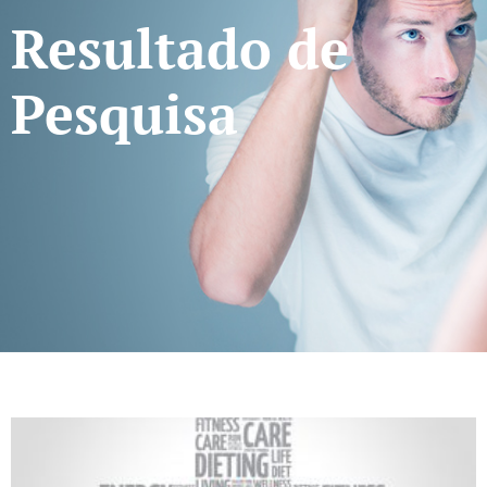
Resultado de
Pesquisa