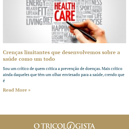
Crenças limitantes que desenvolvemos sobre a
saúde como um todo
Sou um crítico de quem critica a prevenção de doenças. Mais crítico
ainda daqueles que têm um olhar enviesado para a saúde, crendo que
é
Read More »