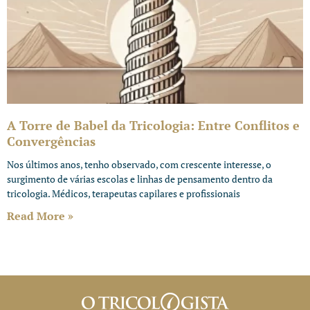
A Torre de Babel da Tricologia: Entre Conflitos e
Convergências
Nos últimos anos, tenho observado, com crescente interesse, o
surgimento de várias escolas e linhas de pensamento dentro da
tricologia. Médicos, terapeutas capilares e profissionais
Read More »