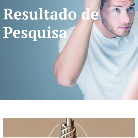
Resultado de
Pesquisa