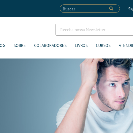
Sig
LOG
SOBRE
COLABORADORES
LIVROS
CURSOS
ATENDI