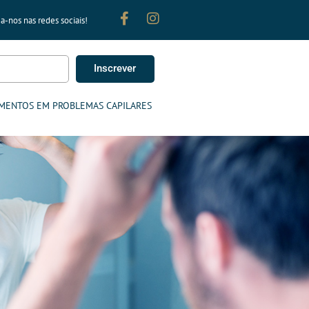
a-nos nas redes sociais!
Inscrever
MENTOS EM PROBLEMAS CAPILARES