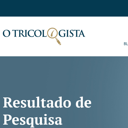
B
Resultado de
Pesquisa