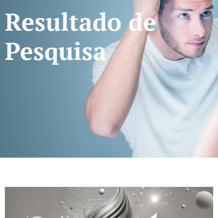
Resultado de
Pesquisa