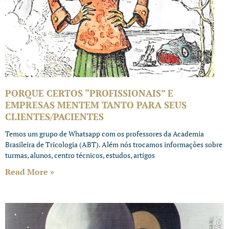
PORQUE CERTOS “PROFISSIONAIS” E
EMPRESAS MENTEM TANTO PARA SEUS
CLIENTES/PACIENTES
Temos um grupo de Whatsapp com os professores da Academia
Brasileira de Tricologia (ABT). Além nós trocamos informações sobre
turmas, alunos, centro técnicos, estudos, artigos
Read More »