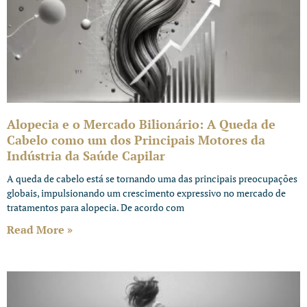
Alopecia e o Mercado Bilionário: A Queda de
Cabelo como um dos Principais Motores da
Indústria da Saúde Capilar
A queda de cabelo está se tornando uma das principais preocupações
globais, impulsionando um crescimento expressivo no mercado de
tratamentos para alopecia. De acordo com
Read More »