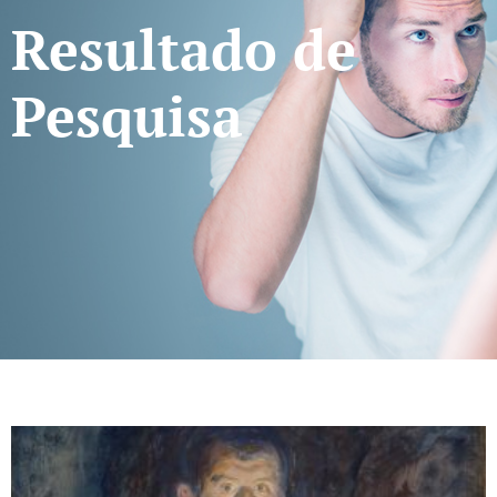
Resultado de
Pesquisa