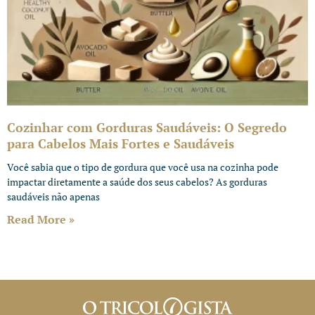
Cozinhar com Gorduras Saudáveis: O Segredo
para Cabelos Mais Fortes e Saudáveis
Você sabia que o tipo de gordura que você usa na cozinha pode
impactar diretamente a saúde dos seus cabelos? As gorduras
saudáveis não apenas
Read More »