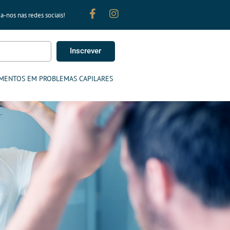
a-nos nas redes sociais!
Inscrever
MENTOS EM PROBLEMAS CAPILARES