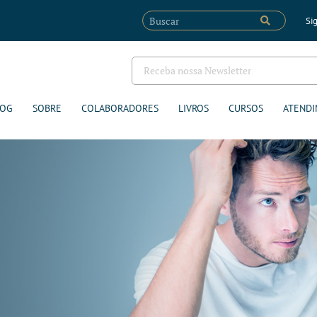
Sig
LOG
SOBRE
COLABORADORES
LIVROS
CURSOS
ATENDI