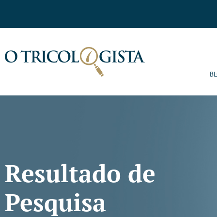
B
Resultado de
Pesquisa