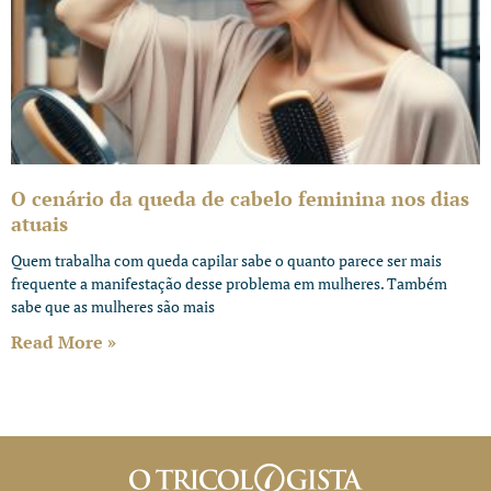
O cenário da queda de cabelo feminina nos dias
atuais
Quem trabalha com queda capilar sabe o quanto parece ser mais
frequente a manifestação desse problema em mulheres. Também
sabe que as mulheres são mais
Read More »