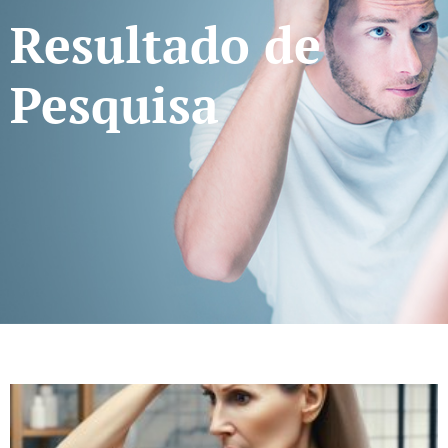
Resultado de
Pesquisa