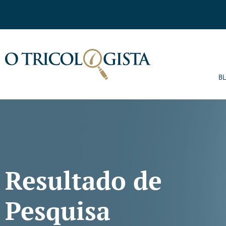
B
Resultado de
Pesquisa