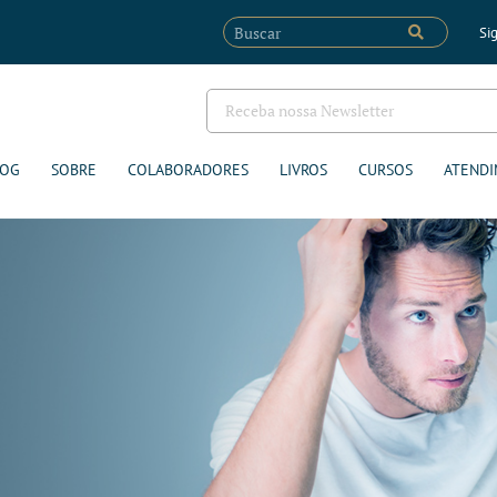
Sig
LOG
SOBRE
COLABORADORES
LIVROS
CURSOS
ATENDI