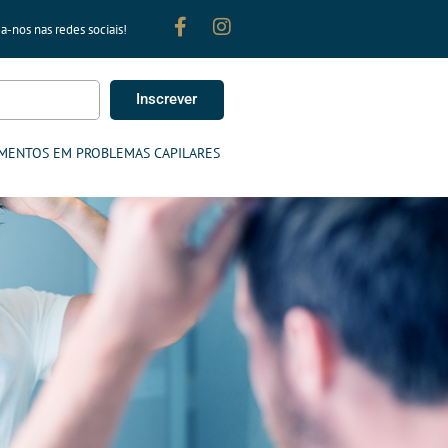
a-nos nas redes sociais!
Inscrever
MENTOS EM PROBLEMAS CAPILARES