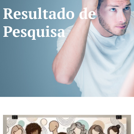
Resultado de
Pesquisa