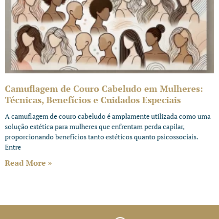
Camuflagem de Couro Cabeludo em Mulheres:
Técnicas, Benefícios e Cuidados Especiais
A camuflagem de couro cabeludo é amplamente utilizada como uma
solução estética para mulheres que enfrentam perda capilar,
proporcionando benefícios tanto estéticos quanto psicossociais.
Entre
Read More »