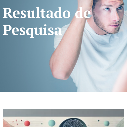
Resultado de
Pesquisa