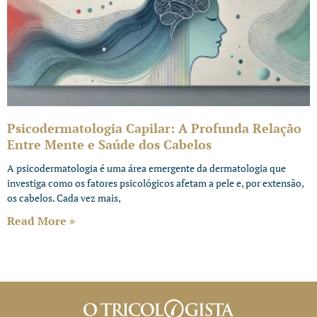
Psicodermatologia Capilar: A Profunda Relação
Entre Mente e Saúde dos Cabelos
A psicodermatologia é uma área emergente da dermatologia que
investiga como os fatores psicológicos afetam a pele e, por extensão,
os cabelos. Cada vez mais,
Read More »