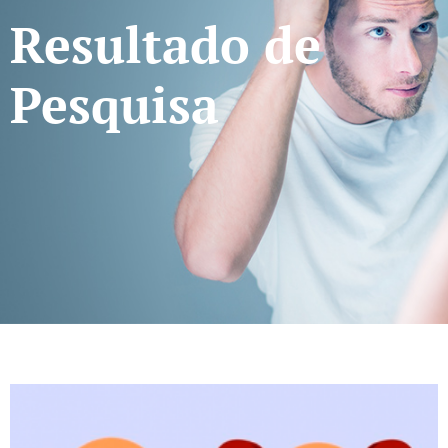
Resultado de
Pesquisa