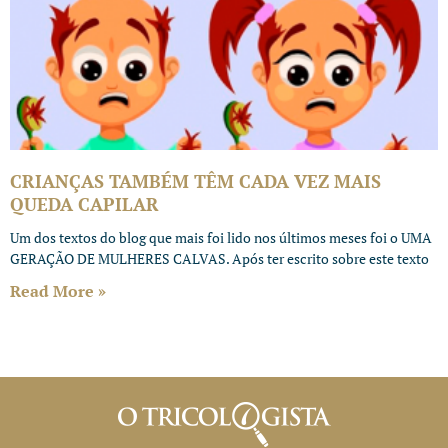
CRIANÇAS TAMBÉM TÊM CADA VEZ MAIS
QUEDA CAPILAR
Um dos textos do blog que mais foi lido nos últimos meses foi o UMA
GERAÇÃO DE MULHERES CALVAS. Após ter escrito sobre este texto
Read More »