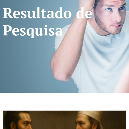
Resultado de
Pesquisa