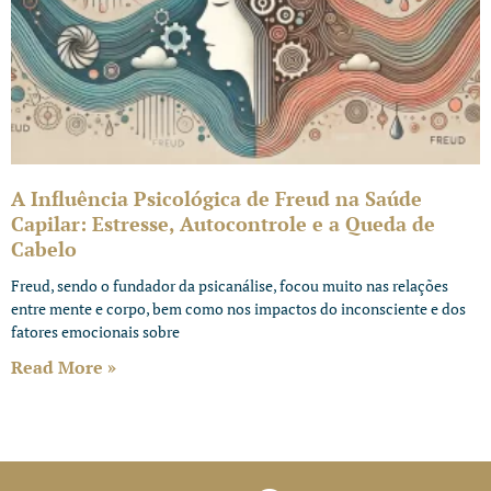
A Influência Psicológica de Freud na Saúde
Capilar: Estresse, Autocontrole e a Queda de
Cabelo
Freud, sendo o fundador da psicanálise, focou muito nas relações
entre mente e corpo, bem como nos impactos do inconsciente e dos
fatores emocionais sobre
Read More »