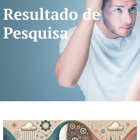
Resultado de
Pesquisa