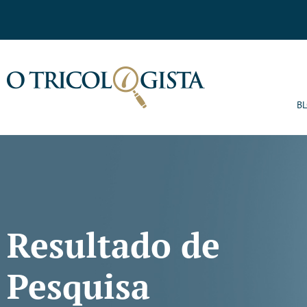
B
Resultado de
Pesquisa