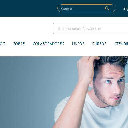
Sig
LOG
SOBRE
COLABORADORES
LIVROS
CURSOS
ATENDI