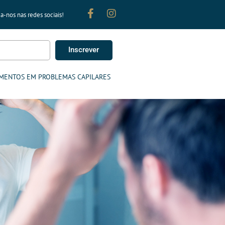
a-nos nas redes sociais!
Inscrever
MENTOS EM PROBLEMAS CAPILARES